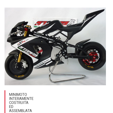
MINIMOTO
INTERAMENTE
COSTRUITA
ED
ASSEMBLATA