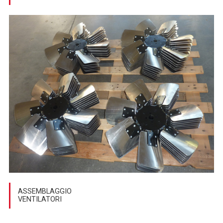
ASSEMBLAGGIO
VENTILATORI