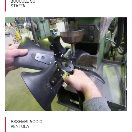
BOCCOLE SU
STAFFA
ASSEMBLAGGIO
VENTOLA