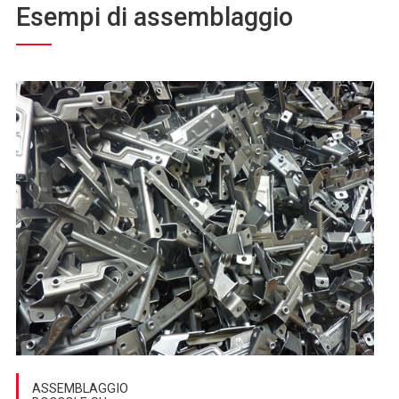
Esempi di assemblaggio
ASSEMBLAGGIO