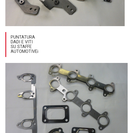
PUNTATURA
DADI E VITI
SU STAFFE
AUTOMOTIVEi