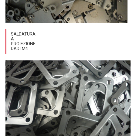
SALDATURA
A
PROIEZIONE
DADI M4