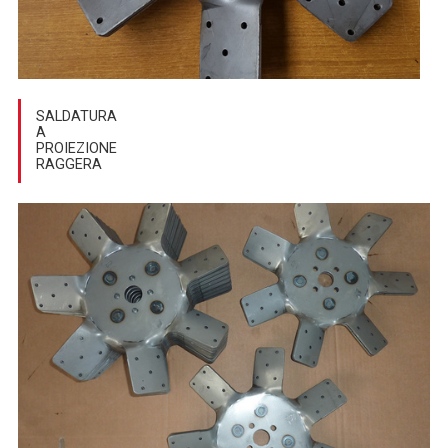
SALDATURA
A
PROIEZIONE
RAGGERA