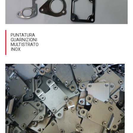
PUNTATURA
GUARNIZIONI
MULTISTRATO
INOX